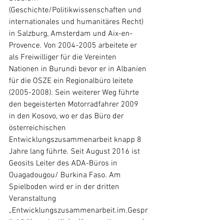
(Geschichte/Politikwissenschaften und 
internationales und humanitäres Recht) 
in Salzburg, Amsterdam und Aix-en-
Provence. Von 2004-2005 arbeitete er 
als Freiwilliger für die Vereinten 
Nationen in Burundi bevor er in Albanien 
für die OSZE ein Regionalbüro leitete 
(2005-2008). Sein weiterer Weg führte 
den begeisterten Motorradfahrer 2009 
in den Kosovo, wo er das Büro der 
österreichischen 
Entwicklungszusammenarbeit knapp 8 
Jahre lang führte. Seit August 2016 ist 
Geosits Leiter des ADA-Büros in 
Ouagadougou/ Burkina Faso. Am 
Spielboden wird er in der dritten 
Veranstaltung 
„Entwicklungszusammenarbeit.im.Gespr