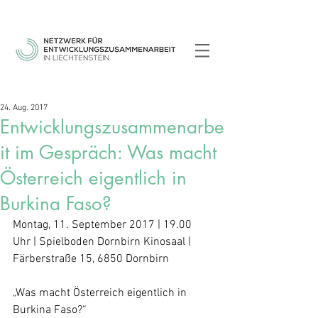
24. Aug. 2017
Entwicklungszusammenarbe
it im Gespräch: Was macht
Österreich eigentlich in
Burkina Faso?
Montag, 11. September 2017 | 19.00 
Uhr | Spielboden Dornbirn Kinosaal | 
Färberstraße 15, 6850 Dornbirn
„Was macht Österreich eigentlich in 
Burkina Faso?“