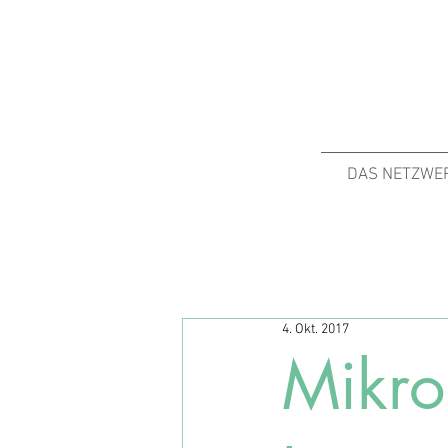
DAS NETZWE
4. Okt. 2017
Mikro