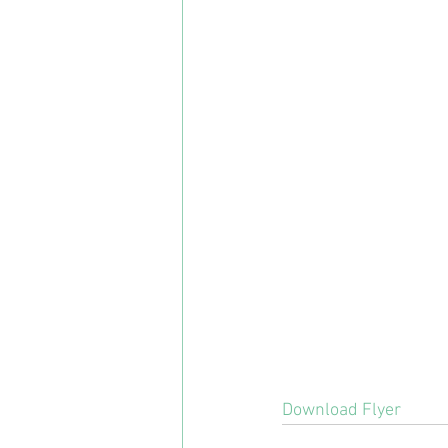
Download Flyer