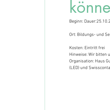
könne
Beginn: Dauer:25.10.2
Ort: Bildungs- und S
Kosten: Eintritt frei
Hinweise: Wir bitte
Organisation: Haus G
(LED) und Swissconta