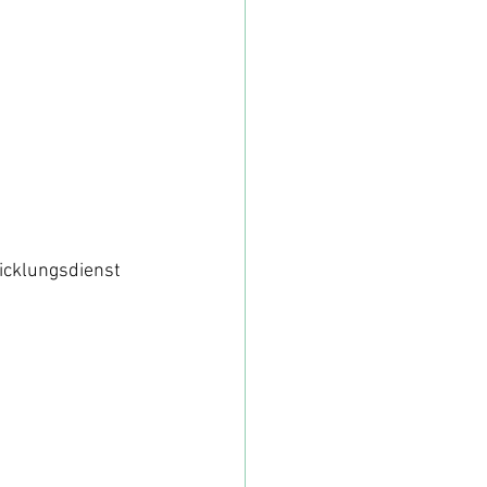
icklungsdienst 