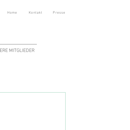
Home
Kontakt
Presse
ERE MITGLIEDER