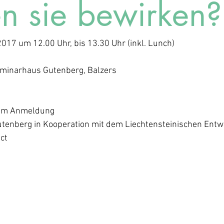
n sie bewirken?
017 um 12.00 Uhr, bis 13.30 Uhr (inkl. Lunch)
eminarhaus Gutenberg, Balzers
n um Anmeldung
utenberg in Kooperation mit dem Liechtensteinischen Entw
ct 