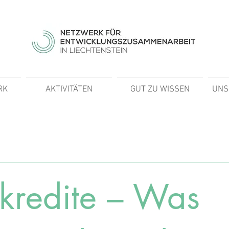
RK
AKTIVITÄTEN
GUT ZU WISSEN
UNS
kredite – Was