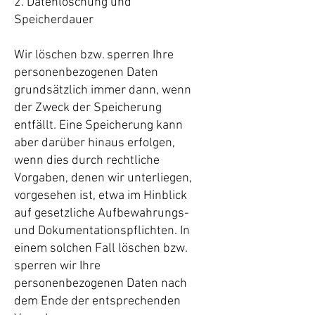
2. Datenlöschung und
Speicherdauer
Wir löschen bzw. sperren Ihre
personenbezogenen Daten
grundsätzlich immer dann, wenn
der Zweck der Speicherung
entfällt. Eine Speicherung kann
aber darüber hinaus erfolgen,
wenn dies durch rechtliche
Vorgaben, denen wir unterliegen,
vorgesehen ist, etwa im Hinblick
auf gesetzliche Aufbewahrungs-
und Dokumentationspflichten. In
einem solchen Fall löschen bzw.
sperren wir Ihre
personenbezogenen Daten nach
dem Ende der entsprechenden