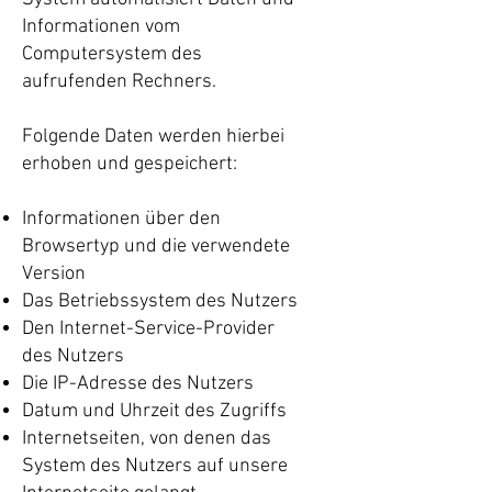
Informationen vom
Computersystem des
aufrufenden Rechners.
Folgende Daten werden hierbei
erhoben und gespeichert:
Informationen über den
Browsertyp und die verwendete
Version
Das Betriebssystem des Nutzers
Den Internet-Service-Provider
des Nutzers
Die IP-Adresse des Nutzers
Datum und Uhrzeit des Zugriffs
Internetseiten, von denen das
System des Nutzers auf unsere