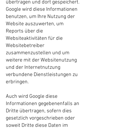
übertragen und dort gespeichert.
Google wird diese Informationen
benutzen, um Ihre Nutzung der
Website auszuwerten, um
Reports über die
Websiteaktivitäten für die
Websitebetreiber
zusammenzustellen und um
weitere mit der Websitenutzung
und der Internetnutzung
verbundene Dienstleistungen zu
erbringen.
Auch wird Google diese
Informationen gegebenenfalls an
Dritte übertragen, sofern dies
gesetzlich vorgeschrieben oder
soweit Dritte diese Daten im