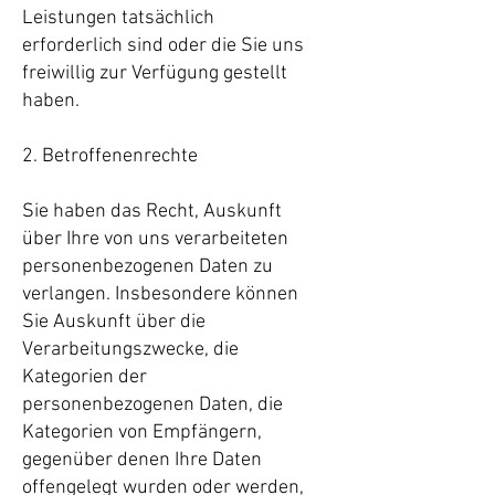
Leistungen tatsächlich
erforderlich sind oder die Sie uns
freiwillig zur Verfügung gestellt
haben.
2. Betroffenenrechte
Sie haben das Recht, Auskunft
über Ihre von uns verarbeiteten
personenbezogenen Daten zu
verlangen. Insbesondere können
Sie Auskunft über die
Verarbeitungszwecke, die
Kategorien der
personenbezogenen Daten, die
Kategorien von Empfängern,
gegenüber denen Ihre Daten
offengelegt wurden oder werden,