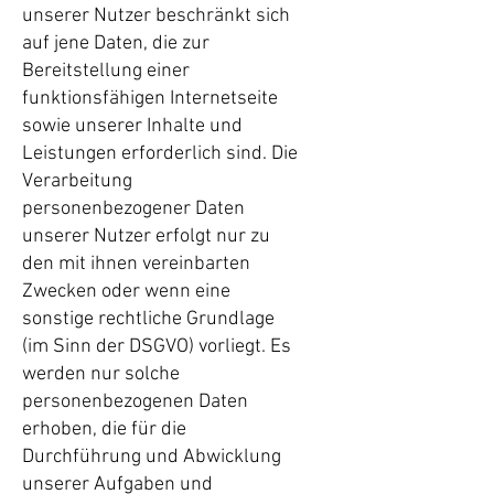
unserer Nutzer beschränkt sich
auf jene Daten, die zur
Bereitstellung einer
funktionsfähigen Internetseite
sowie unserer Inhalte und
Leistungen erforderlich sind. Die
Verarbeitung
personenbezogener Daten
unserer Nutzer erfolgt nur zu
den mit ihnen vereinbarten
Zwecken oder wenn eine
sonstige rechtliche Grundlage
(im Sinn der DSGVO) vorliegt. Es
werden nur solche
personenbezogenen Daten
erhoben, die für die
Durchführung und Abwicklung
unserer Aufgaben und