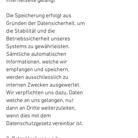
Internetseite gelangt
Die Speicherung erfolgt aus
Gründen der Datensicherheit, um
die Stabilität und die
Betriebssicherheit unseres
Systems zu gewährleisten.
Sämtliche automatischen
Informationen, welche wir
empfangen und speichern,
werden ausschliesslich zu
internen Zwecken ausgewertet.
Wir verpflichten uns dazu, Daten
welche an uns gelangen, nur
dann an Dritte weiterzuleiten,
wenn dies mit dem
Datenschutzgesetz vereinbar ist.