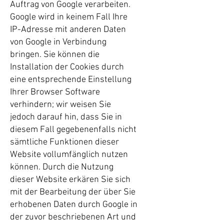
Auftrag von Google verarbeiten.
Google wird in keinem Fall Ihre
IP-Adresse mit anderen Daten
von Google in Verbindung
bringen. Sie können die
Installation der Cookies durch
eine entsprechende Einstellung
Ihrer Browser Software
verhindern; wir weisen Sie
jedoch darauf hin, dass Sie in
diesem Fall gegebenenfalls nicht
sämtliche Funktionen dieser
Website vollumfänglich nutzen
können. Durch die Nutzung
dieser Website erkären Sie sich
mit der Bearbeitung der über Sie
erhobenen Daten durch Google in
der zuvor beschriebenen Art und