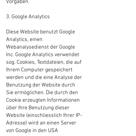
Vorgaben.
3. Google Analytics
Diese Website benutzt Google
Analytics, einen
Webanalysedienst der Google
Inc. Google Analytics verwendet
sog. Cookies, Textdateien, die auf
Ihrem Computer gespeichert
werden und die eine Analyse der
Benutzung der Website durch
Sie ermöglichen. Die durch den
Cookie erzeugten Informationen
über Ihre Benutzung dieser
Website (einschliesslich Ihrer IP-
Adresse) wird an einen Server
von Google in den USA