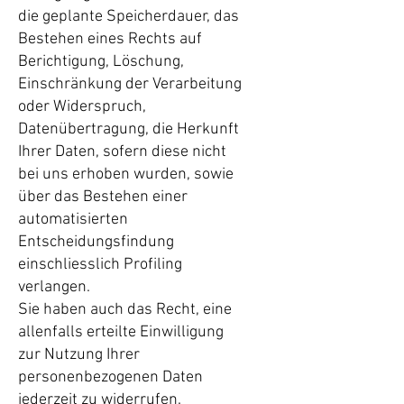
die geplante Speicherdauer, das
Bestehen eines Rechts auf
Berichtigung, Löschung,
Einschränkung der Verarbeitung
oder Widerspruch,
Datenübertragung, die Herkunft
Ihrer Daten, sofern diese nicht
bei uns erhoben wurden, sowie
über das Bestehen einer
automatisierten
Entscheidungsfindung
einschliesslich Profiling
verlangen.
Sie haben auch das Recht, eine
allenfalls erteilte Einwilligung
zur Nutzung Ihrer
personenbezogenen Daten
jederzeit zu widerrufen.