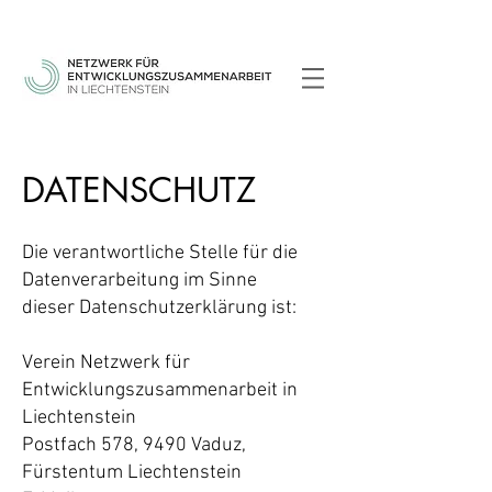
DATENSCHUTZ
Die verantwortliche Stelle für die
Datenverarbeitung im Sinne
dieser Datenschutzerklärung ist:
Verein Netzwerk für
Entwicklungszusammenarbeit in
Liechtenstein
Postfach 578, 9490 Vaduz,
Fürstentum Liechtenstein