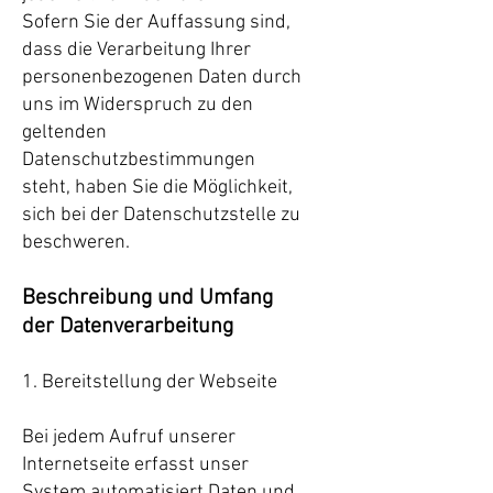
Sofern Sie der Auffassung sind,
dass die Verarbeitung Ihrer
personenbezogenen Daten durch
uns im Widerspruch zu den
geltenden
Datenschutzbestimmungen
steht, haben Sie die Möglichkeit,
sich bei der Datenschutzstelle zu
beschweren.
Beschreibung und Umfang
der Datenverarbeitung
1. Bereitstellung der Webseite
Bei jedem Aufruf unserer
Internetseite erfasst unser
System automatisiert Daten und