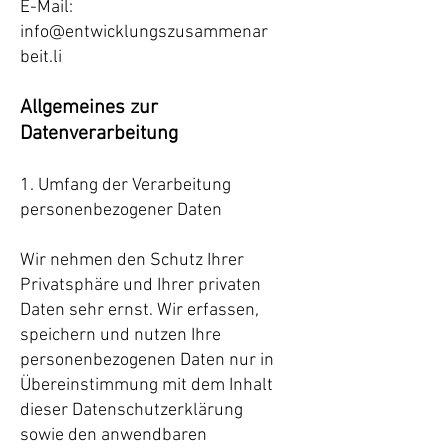
E-Mail:
info@entwicklungszusammenar
beit.li
Allgemeines zur
Datenverarbeitung
1. Umfang der Verarbeitung
personenbezogener Daten
Wir nehmen den Schutz Ihrer
Privatsphäre und Ihrer privaten
Daten sehr ernst. Wir erfassen,
speichern und nutzen Ihre
personenbezogenen Daten nur in
Übereinstimmung mit dem Inhalt
dieser Datenschutzerklärung
sowie den anwendbaren