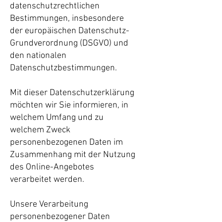
datenschutzrechtlichen
Bestimmungen, insbesondere
der europäischen Datenschutz-
Grundverordnung (DSGVO) und
den nationalen
Datenschutzbestimmungen.
Mit dieser Datenschutzerklärung
möchten wir Sie informieren, in
welchem Umfang und zu
welchem Zweck
personenbezogenen Daten im
Zusammenhang mit der Nutzung
des Online-Angebotes
verarbeitet werden.
Unsere Verarbeitung
personenbezogener Daten