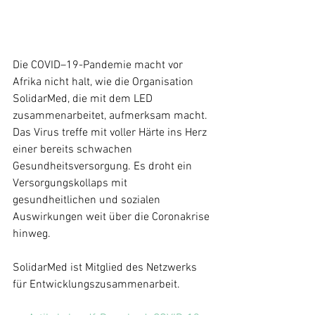
Die COVID–19-Pandemie macht vor 
Afrika nicht halt, wie die Organisation 
SolidarMed, die mit dem LED 
zusammenarbeitet, aufmerksam macht. 
Das Virus treffe mit voller Härte ins Herz 
einer bereits schwachen 
Gesundheitsversorgung. Es droht ein 
Versorgungskollaps mit 
gesundheitlichen und sozialen 
Auswirkungen weit über die Coronakrise 
hinweg.
SolidarMed ist Mitglied des Netzwerks 
für Entwicklungszusammenarbeit.