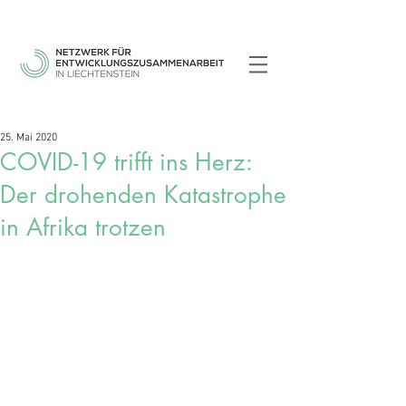
25. Mai 2020
COVID-19 trifft ins Herz:
Der drohenden Katastrophe
in Afrika trotzen