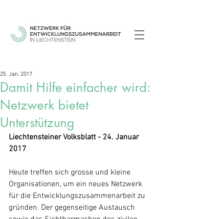
25. Jan. 2017
Damit Hilfe einfacher wird:
Netzwerk bietet
Unterstützung
Liechtensteiner Volksblatt - 24. Januar 
2017
Heute treffen sich grosse und kleine 
Organisationen, um ein neues Netzwerk 
für die Entwicklungszusammenarbeit zu 
gründen. Der gegenseitige Austausch 