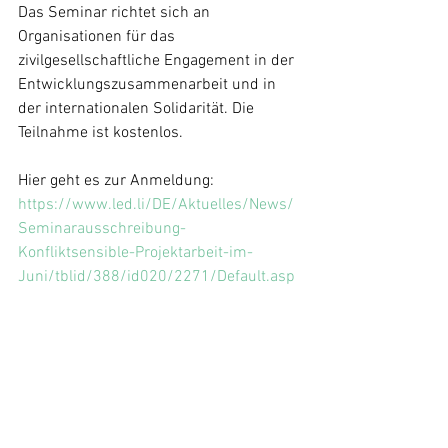
Das Seminar richtet sich an 
Organisationen für das 
zivilgesellschaftliche Engagement in der 
Entwicklungszusammenarbeit und in 
der internationalen Solidarität. Die 
Teilnahme ist kostenlos.
Hier geht es zur Anmeldung: 
https://www.led.li/DE/Aktuelles/News/
Seminarausschreibung-
Konfliktsensible-Projektarbeit-im-
Juni/tblid/388/id020/2271/Default.asp