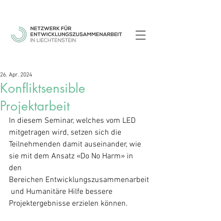
26. Apr. 2024
Konfliktsensible
Projektarbeit
In diesem Seminar, welches vom LED 
mitgetragen wird, setzen sich die 
Teilnehmenden damit auseinander, wie 
sie mit dem Ansatz «Do No Harm» in 
den 
Bereichen Entwicklungszusammenarbeit
 und Humanitäre Hilfe bessere 
Projektergebnisse erzielen können.