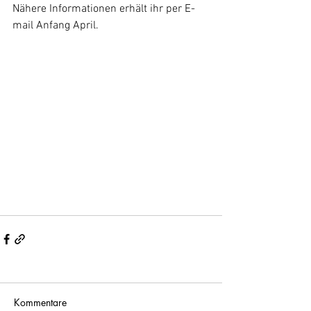
Nähere Informationen erhält ihr per E-
mail Anfang April. 
Kommentare