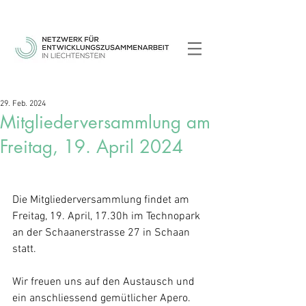
29. Feb. 2024
Mitgliederversammlung am
Freitag, 19. April 2024
Die Mitgliederversammlung findet am 
Freitag, 19. April, 17.30h im Technopark 
an der Schaanerstrasse 27 in Schaan 
statt.
Wir freuen uns auf den Austausch und 
ein anschliessend gemütlicher Apero. 