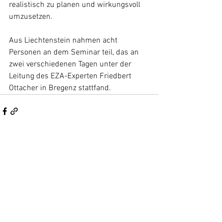
realistisch zu planen und wirkungsvoll 
umzusetzen.
Aus Liechtenstein nahmen acht 
Personen an dem Seminar teil, das an 
zwei verschiedenen Tagen unter der 
Leitung des EZA-Experten Friedbert 
Ottacher in Bregenz stattfand.
Kommentare
Kommentar verfassen...