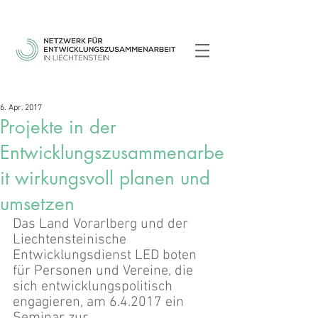
6. Apr. 2017
Projekte in der
Entwicklungszusammenarbe
it wirkungsvoll planen und
umsetzen
Das Land Vorarlberg und der 
Liechtensteinische 
Entwicklungsdienst LED boten 
für Personen und Vereine, die 
sich entwicklungspolitisch 
engagieren, am 6.4.2017 ein 