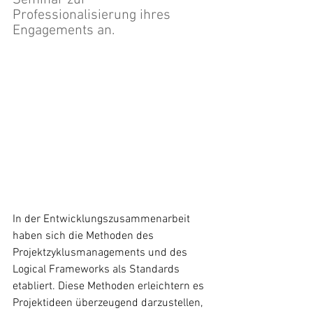
Seminar zur 
Professionalisierung ihres 
Engagements an.
In der Entwicklungszusammenarbeit 
haben sich die Methoden des 
Projektzyklusmanagements und des 
Logical Frameworks als Standards 
etabliert. Diese Methoden erleichtern es 
Projektideen überzeugend darzustellen, 