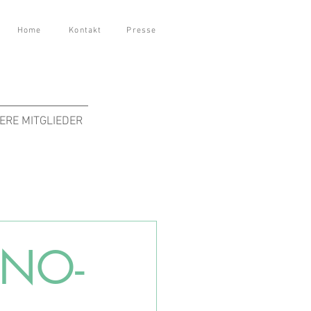
Home
Kontakt
Presse
ERE MITGLIEDER
UNO-