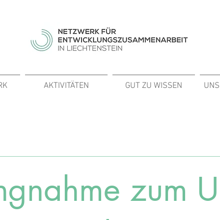
RK
AKTIVITÄTEN
GUT ZU WISSEN
UNS
lungnahme zum 