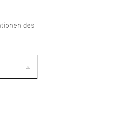
tionen des 