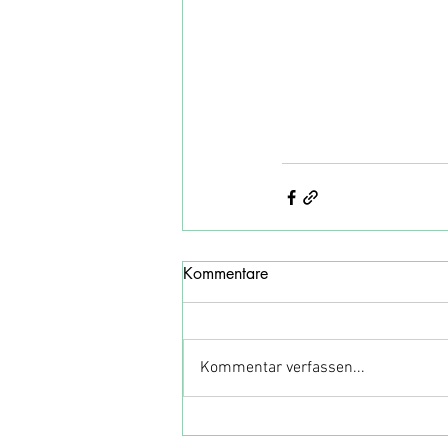
Kommentare
Kommentar verfassen...