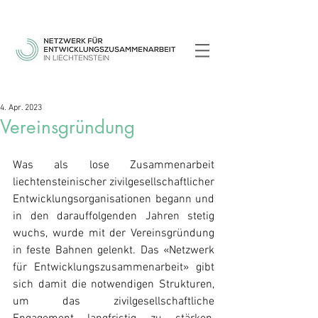
4. Apr. 2023
Vereinsgründung
Was als lose Zusammenarbeit 
liechtensteinischer zivilgesellschaftlicher 
Entwicklungsorganisationen begann und 
in den darauffolgenden Jahren stetig 
wuchs, wurde mit der Vereinsgründung 
in feste Bahnen gelenkt. Das «Netzwerk 
für Entwicklungszusammenarbeit» gibt 
sich damit die notwendigen Strukturen, 
um das zivilgesellschaftliche 