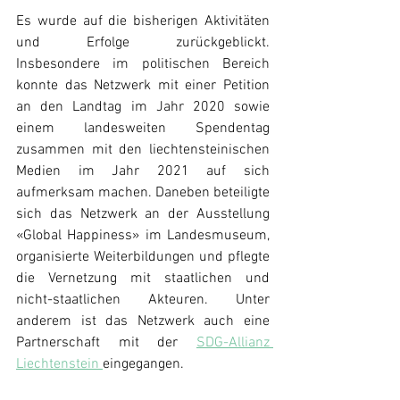
Es wurde auf die bisherigen Aktivitäten 
und Erfolge zurückgeblickt. 
Insbesondere im politischen Bereich 
konnte das Netzwerk mit einer Petition 
an den Landtag im Jahr 2020 sowie 
einem landesweiten Spendentag 
zusammen mit den liechtensteinischen 
Medien im Jahr 2021 auf sich 
aufmerksam machen. Daneben beteiligte 
sich das Netzwerk an der Ausstellung 
«Global Happiness» im Landesmuseum, 
organisierte Weiterbildungen und pflegte 
die Vernetzung mit staatlichen und 
nicht-staatlichen Akteuren. Unter 
anderem ist das Netzwerk auch eine 
Partnerschaft mit der 
SDG-Allianz 
Liechtenstein 
eingegangen. 