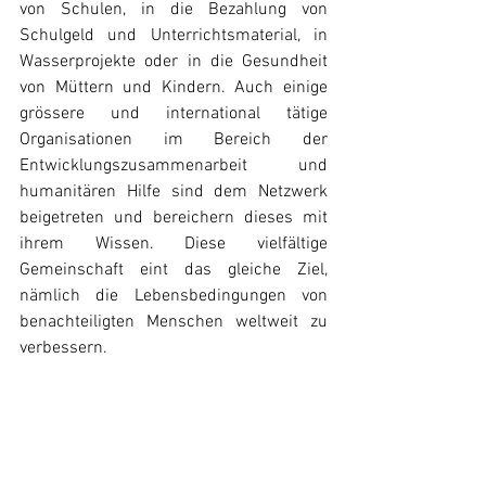
von Schulen, in die Bezahlung von 
Schulgeld und Unterrichtsmaterial, in 
Wasserprojekte oder in die Gesundheit 
von Müttern und Kindern. Auch einige 
grössere und international tätige 
Organisationen im Bereich der 
Entwicklungszusammenarbeit und 
humanitären Hilfe sind dem Netzwerk 
beigetreten und bereichern dieses mit 
ihrem Wissen. Diese vielfältige 
Gemeinschaft eint das gleiche Ziel, 
nämlich die Lebensbedingungen von 
benachteiligten Menschen weltweit zu 
verbessern.