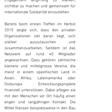
Engagement langfristig zu stärken, 
sichtbar zu machen und gemeinsam für 
internationale Solidarität einzustehen.
Bereits beim ersten Treffen im Herbst 
2015 zeigte sich, dass den privaten 
Organisationen viel daran liegt, sich 
stärker auszutauschen und 
zusammenzuarbeiten. Seitdem ist das 
Netzwerk auf rund 40 Mitglieder 
angewachsen. Dazu gehören zahlreiche 
kleinere und mittelgrosse Vereine, die 
meist in einem spezifischen Land in 
Asien, Afrika, Lateinamerika oder 
Osteuropa Entwicklungsprojekte 
finanziell unterstützen. Dabei pflegen sie 
mit den Menschen vor Ort häufig einen 
engen und langjährigen Kontakt. Die 
Mittel fliessen beispielsweise in den Bau 