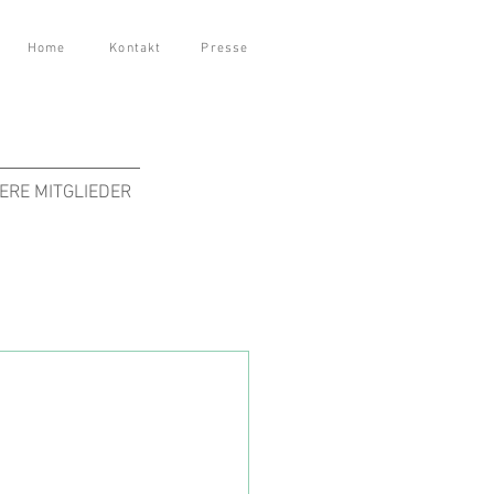
Home
Kontakt
Presse
ERE MITGLIEDER