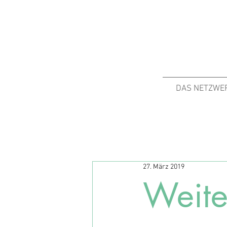
DAS NETZWE
27. März 2019
Weite