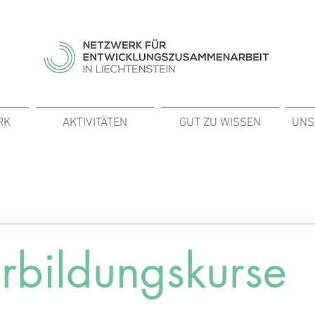
RK
AKTIVITÄTEN
GUT ZU WISSEN
UNS
rbildungskurse