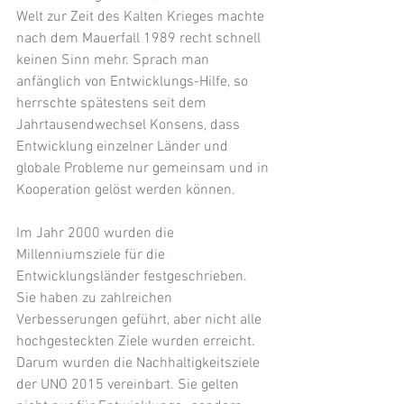
Welt zur Zeit des Kalten Krieges machte 
nach dem Mauerfall 1989 recht schnell 
keinen Sinn mehr. Sprach man 
anfänglich von Entwicklungs-Hilfe, so 
herrschte spätestens seit dem 
Jahrtausendwechsel Konsens, dass 
Entwicklung einzelner Länder und 
globale Probleme nur gemeinsam und in 
Kooperation gelöst werden können.
Im Jahr 2000 wurden die 
Millenniumsziele für die 
Entwicklungsländer festgeschrieben. 
Sie haben zu zahlreichen 
Verbesserungen geführt, aber nicht alle 
hochgesteckten Ziele wurden erreicht. 
Darum wurden die Nachhaltigkeitsziele 
der UNO 2015 vereinbart. Sie gelten 