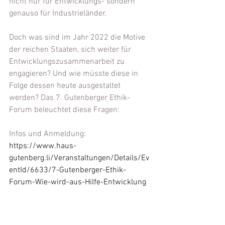
nicht nur für Entwicklungs- sondern 
genauso für Industrieländer.
Doch was sind im Jahr 2022 die Motive 
der reichen Staaten, sich weiter für 
Entwicklungszusammenarbeit zu 
engagieren? Und wie müsste diese in 
Folge dessen heute ausgestaltet 
werden? Das 7. Gutenberger Ethik-
Forum beleuchtet diese Fragen:
Infos und Anmeldung: 
https://www.haus-
gutenberg.li/Veranstaltungen/Details/Ev
entId/6633/7-Gutenberger-Ethik-
Forum-Wie-wird-aus-Hilfe-Entwicklung