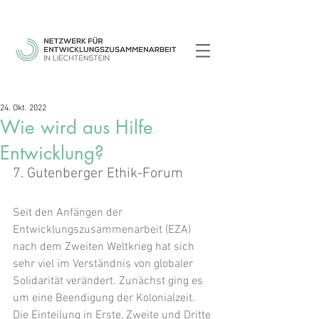
24. Okt. 2022
Wie wird aus Hilfe
Entwicklung?
7. Gutenberger Ethik-Forum
Seit den Anfängen der 
Entwicklungszusammenarbeit (EZA) 
nach dem Zweiten Weltkrieg hat sich 
sehr viel im Verständnis von globaler 
Solidarität verändert. Zunächst ging es 
um eine Beendigung der Kolonialzeit. 
Die Einteilung in Erste, Zweite und Dritte 