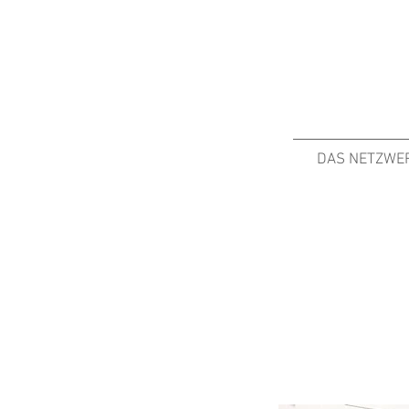
DAS NETZWE