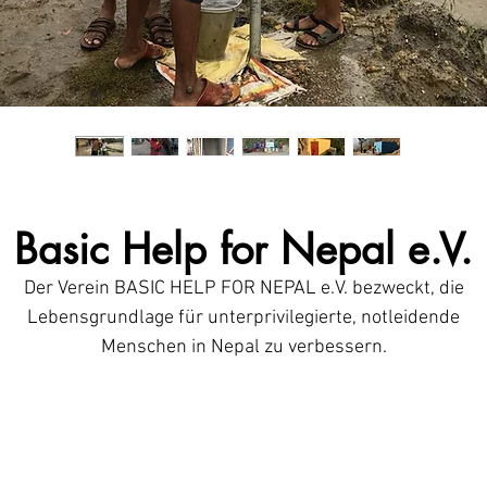
Basic Help for Nepal e.V.
Der Verein BASIC HELP FOR NEPAL e.V. bezweckt, die
Lebensgrundlage für unterprivilegierte, notleidende
Menschen in Nepal zu verbessern.