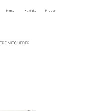
Home
Kontakt
Presse
ERE MITGLIEDER