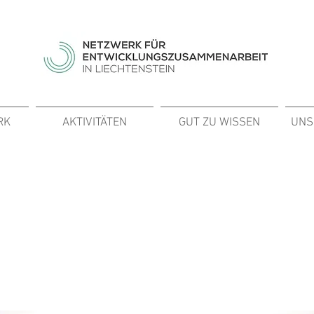
RK
AKTIVITÄTEN
GUT ZU WISSEN
UNS