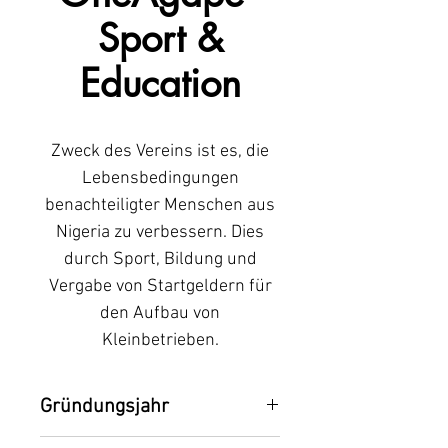
Sport &
Education
Zweck des Vereins ist es, die
Lebensbedingungen
benachteiligter Menschen aus
Nigeria zu verbessern. Dies
durch Sport, Bildung und
Vergabe von Startgeldern für
den Aufbau von
Kleinbetrieben.
Gründungsjahr
2011