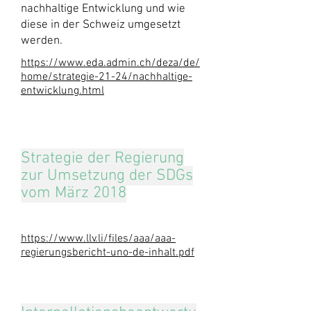
nachhaltige Entwicklung und wie
diese in der Schweiz umgesetzt
werden.
https://www.eda.admin.ch/deza/de/
home/strategie-21-24/nachhaltige-
entwicklung.html
Strategie der Regierung
zur Umsetzung der SDGs
vom März 2018
https://www.llv.li/files/aaa/aaa-
regierungsbericht-uno-de-inhalt.pdf