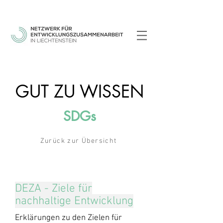
GUT ZU WISSEN
SDGs
Zurück zur Übersicht
DEZA - Ziele für
nachhaltige Entwicklung
Erklärungen zu den Zielen für