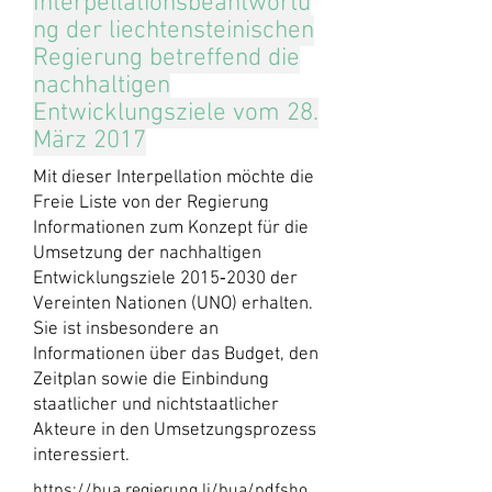
Interpellationsbeantwortu
ng der liechtensteinischen
Regierung betreffend die
nachhaltigen
Entwicklungsziele vom 28.
März 2017
Mit dieser Interpellation möchte die
Freie Liste von der Regierung
Informationen zum Konzept für die
Umsetzung der nachhaltigen
Entwicklungsziele 2015‐2030 der
Vereinten Nationen (UNO) erhalten.
Sie ist insbesondere an
Informationen über das Budget, den
Zeitplan sowie die Einbindung
staatlicher und nichtstaatlicher
Akteure in den Umsetzungsprozess
interessiert.
https://bua.regierung.li/bua/pdfsho