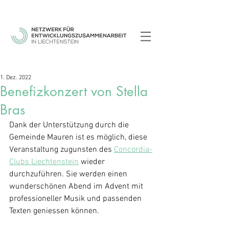
1. Dez. 2022
Benefizkonzert von Stella
Bras
Dank der Unterstützung durch die 
Gemeinde Mauren ist es möglich, diese 
Veranstaltung zugunsten des 
Concordia-
Clubs Liechtenstein
 wieder 
durchzuführen. Sie werden einen 
wunderschönen Abend im Advent mit 
professioneller Musik und passenden 
Texten geniessen können. 