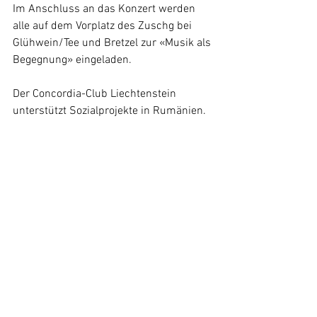
Im Anschluss an das Konzert werden 
alle auf dem Vorplatz des Zuschg bei 
Glühwein/Tee und Bretzel zur «Musik als 
Begegnung» eingeladen.
Der Concordia-Club Liechtenstein 
unterstützt Sozialprojekte in Rumänien. 